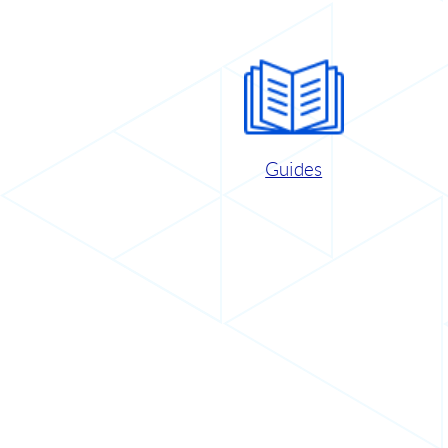
Guides