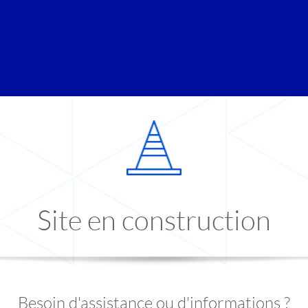
Site en construction
Besoin d'assistance ou d'informations ?