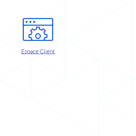
Espace Client