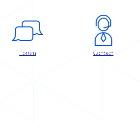
Forum
Contact